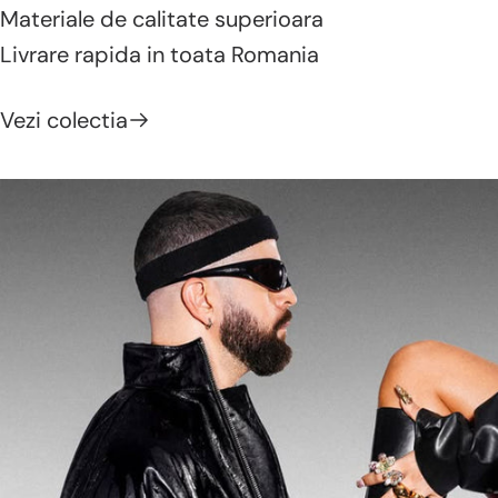
Materiale de calitate superioara
Livrare rapida in toata Romania
Vezi colectia