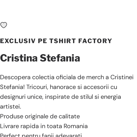
EXCLUSIV PE TSHIRT FACTORY
Cristina
Stefania
Descopera colectia oficiala de merch a Cristinei
Stefania! Tricouri, hanorace si accesorii cu
designuri unice, inspirate de stilul si energia
artistei.
Produse originale de calitate
Livrare rapida in toata Romania
Perfect pentru fanii adevarati