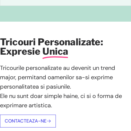
Tricouri Personalizate:
Expresie
Unica
Tricourile personalizate au devenit un trend
major, permitand oamenilor sa-si exprime
personalitatea si pasiunile.
Ele nu sunt doar simple haine, ci si o forma de
exprimare artistica.
CONTACTEAZA-NE