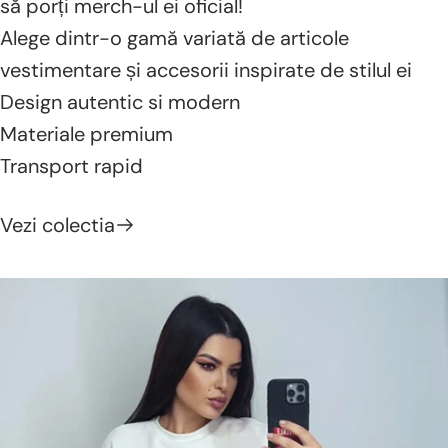
să porți merch-ul ei oficial!
Alege dintr-o gamă variată de articole
vestimentare și accesorii inspirate de stilul ei
Design autentic si modern
Materiale premium
Transport rapid
Vezi colectia