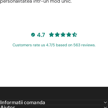
personalitatea intr-un mod unic.
4.7
Customers rate us 4.7/5 based on 563 reviews.
Informatii comanda
Ajutor