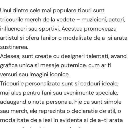
Unul dintre cele mai populare tipuri sunt
tricourile merch de la vedete – muzicieni, actori,
influenceri sau sportivi. Acestea promoveaza
artistul si ofera fanilor o modalitate de a-si arata
sustinerea.
Adesea, sunt create cu designeri talentati, avand
grafica unica si mesaje puternice, cum ar fi
versuri sau imagini iconice.
Tricourile personalizate sunt si cadouri ideale,
mai ales pentru fani sau evenimente speciale,
adaugand o nota personala. Fie ca sunt simple
sau merch, ele reprezinta o declaratie de stil, o
modalitate de a iesi in evidenta si de a-ti arata