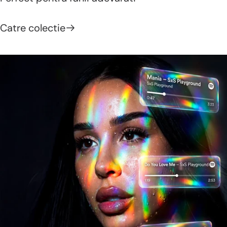
Catre colectie