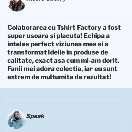
Colaborarea cu Tshirt Factory a fost
super usoara si placuta! Echipa a
inteles perfect viziunea mea si a
transformat ideile in produse de
calitate, exact asa cum mi-am dorit.
Fanii mei adora colectia, iar eu sunt
extrem de multumita de rezultat!
Speak