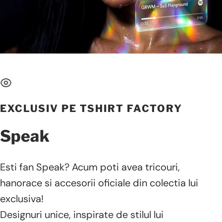
EXCLUSIV PE TSHIRT FACTORY
Speak
Esti fan Speak? Acum poti avea tricouri,
hanorace si accesorii oficiale din colectia lui
exclusiva!
Designuri unice, inspirate de stilul lui